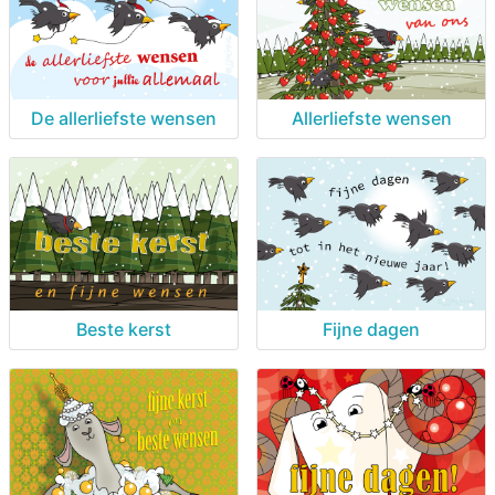
De allerliefste wensen
Allerliefste wensen
Beste kerst
Fijne dagen