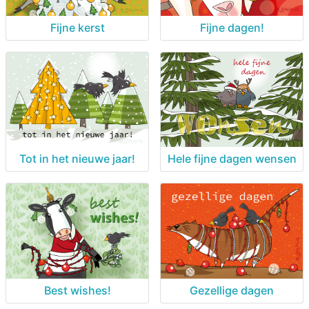
Fijne kerst
Fijne dagen!
Tot in het nieuwe jaar!
Hele fijne dagen wensen
Best wishes!
Gezellige dagen