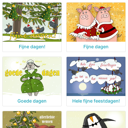
Fijne dagen!
Fijne dagen
Goede dagen
Hele fijne feestdagen!