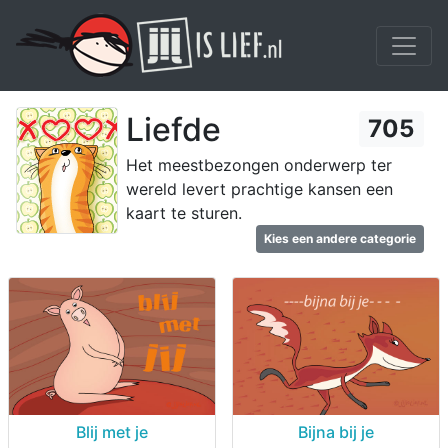
Liefde
705
Het meestbezongen onderwerp ter
wereld levert prachtige kansen een
kaart te sturen.
Kies een andere categorie
Blij met je
Bijna bij je