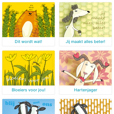
Dit wordt wat!
Jij maakt alles beter!
Bloeiers voor jou!
Hartenjager