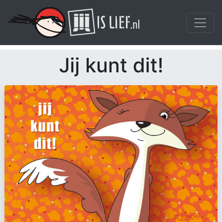
Jij kunt dit!