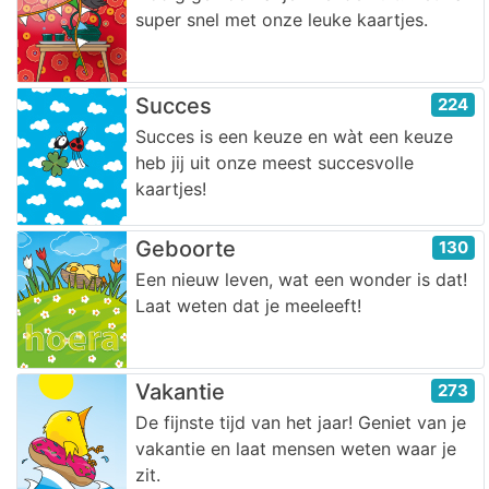
super snel met onze leuke kaartjes.
Succes
224
Succes is een keuze en wàt een keuze
heb jij uit onze meest succesvolle
kaartjes!
Geboorte
130
Een nieuw leven, wat een wonder is dat!
Laat weten dat je meeleeft!
Vakantie
273
De fijnste tijd van het jaar! Geniet van je
vakantie en laat mensen weten waar je
zit.