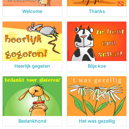
Welcome
Thanks
Heerlijk gegeten
Blije koe
Bedankhond
Het was gezellig