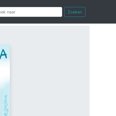
Zoeken