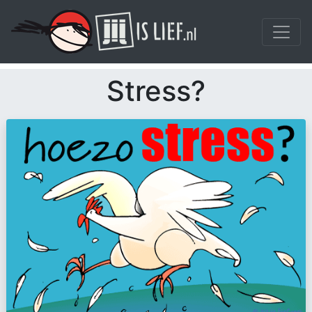
Stress?