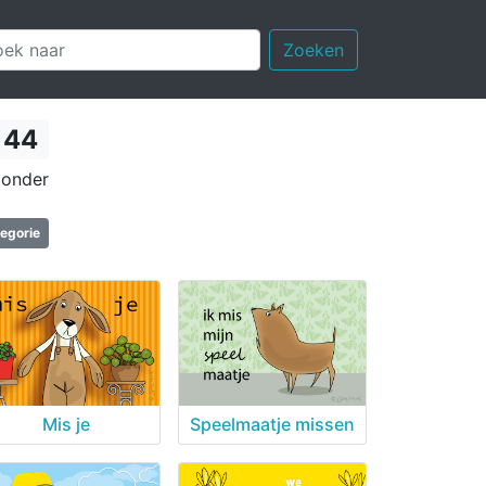
Zoeken
144
zonder
tegorie
Mis je
Speelmaatje missen