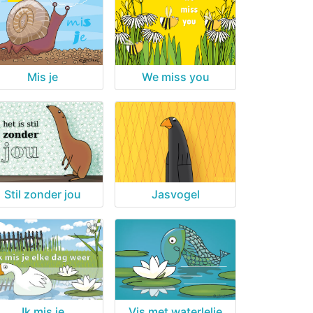
Mis je
We miss you
Stil zonder jou
Jasvogel
Ik mis je
Vis met waterlelie