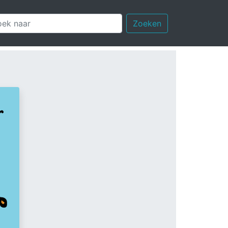
Zoeken