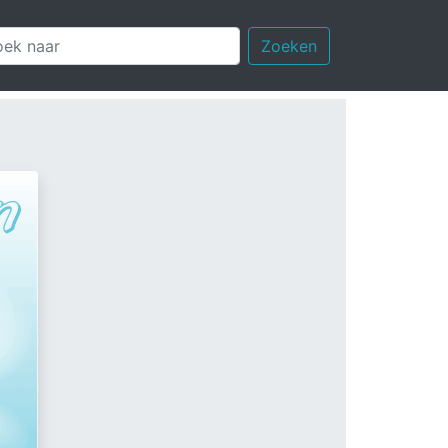
Zoeken