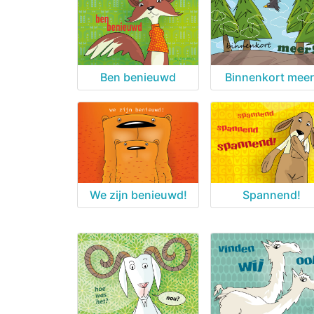
Ben benieuwd
Binnenkort meer
We zijn benieuwd!
Spannend!