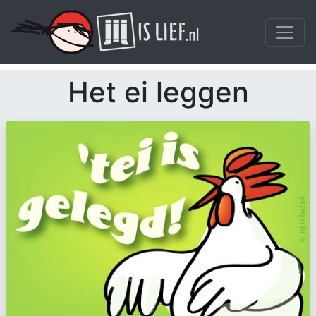
Het ei leggen