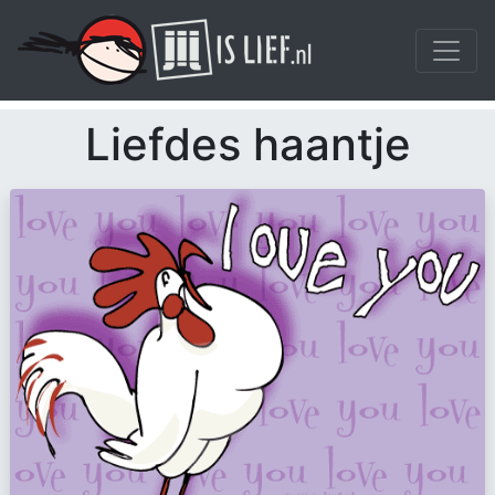
Liefdes haantje