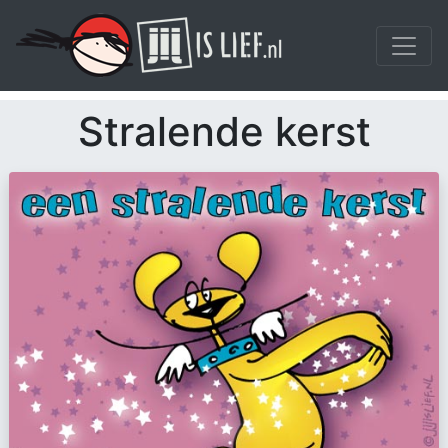
Stralende kerst