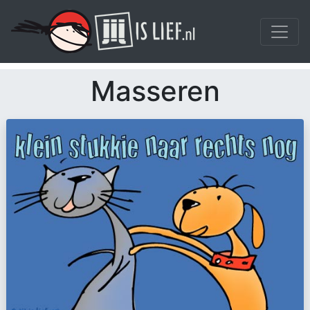
Masseren