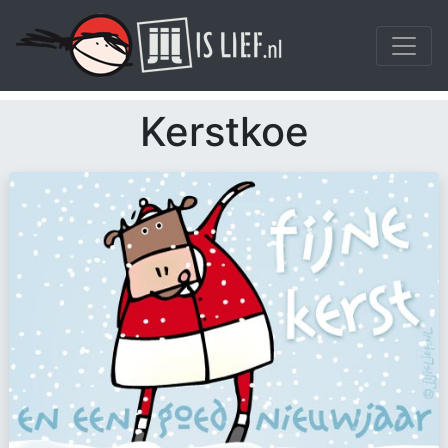
Kerstkoe