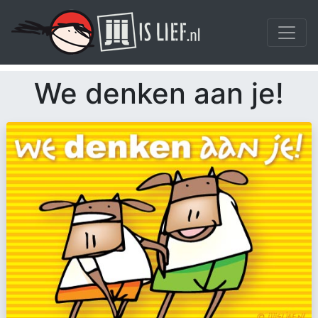
We denken aan je!