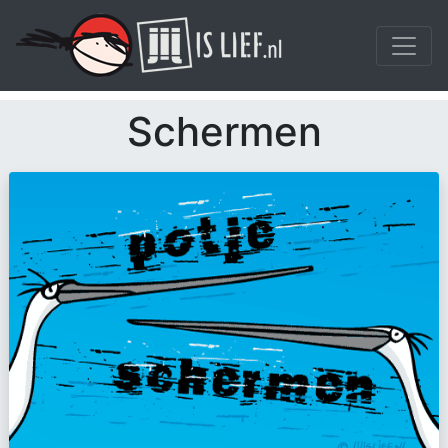
Schermen