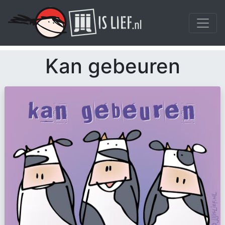
Kan gebeuren