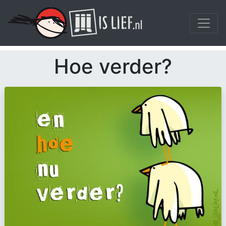
Hoe verder?