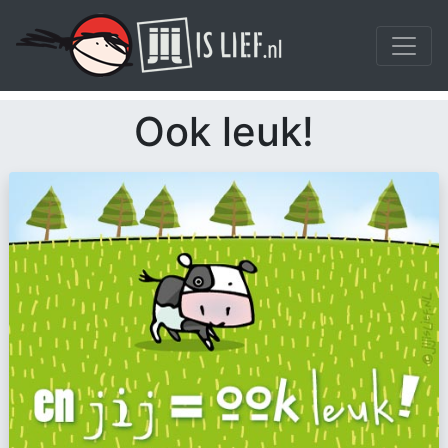
Ook leuk!