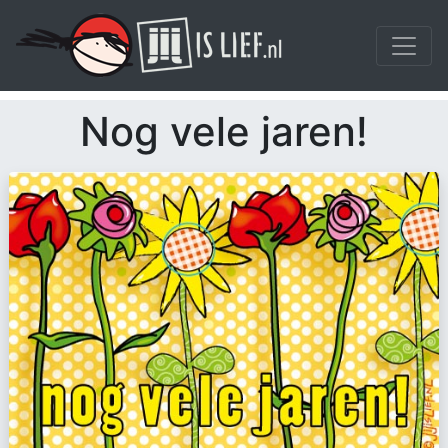
Nog vele jaren!