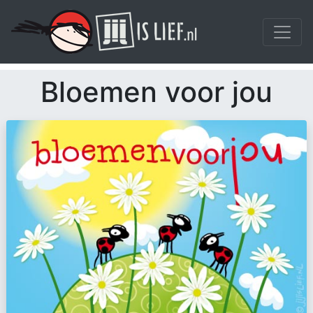
Bloemen voor jou