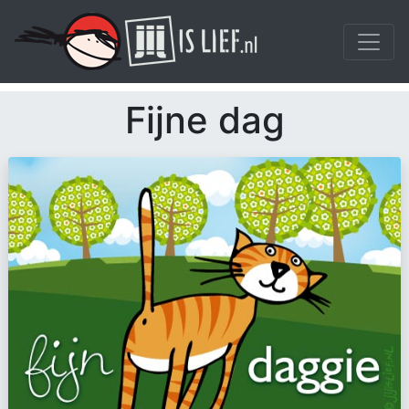
Fijne dag