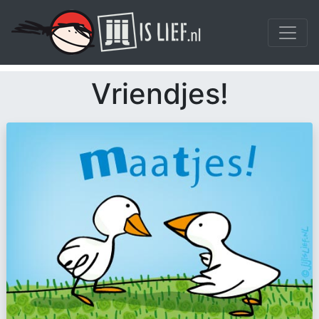
Vriendjes!