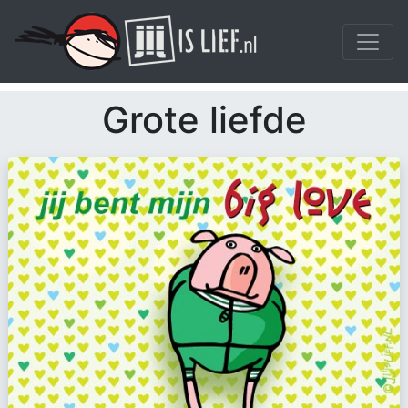
Grote liefde