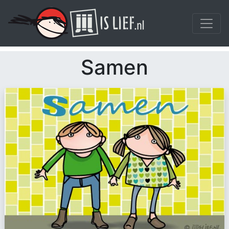
Samen