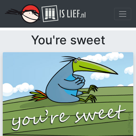
You're sweet