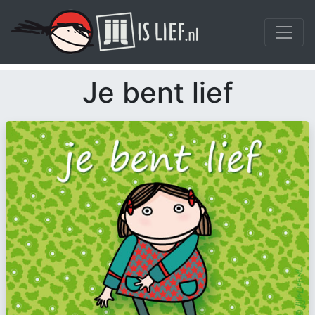
Je bent lief