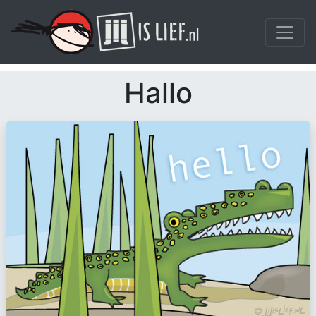
Hallo