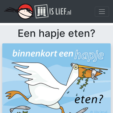
Een hapje eten?