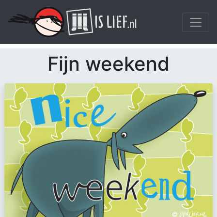
Fijn weekend