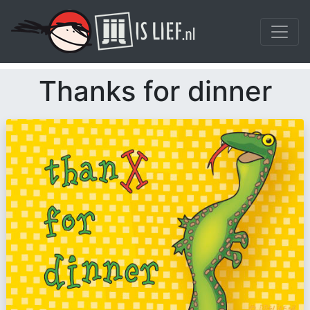
Thanks for dinner