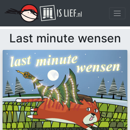
Last minute wensen