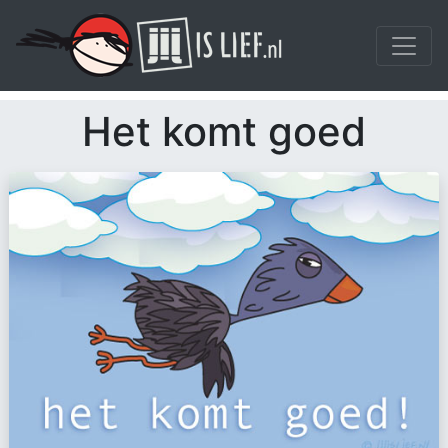
Het komt goed