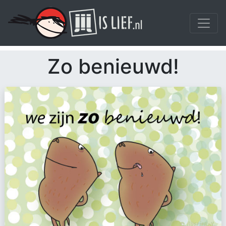
Zo benieuwd!