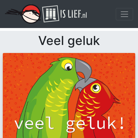
Veel geluk