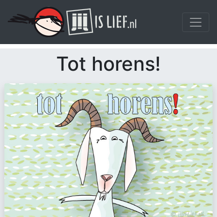
Tot horens!