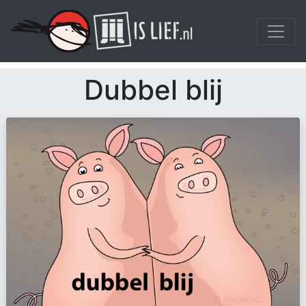
Dubbel blij