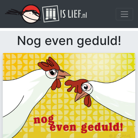
Nog even geduld!