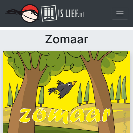
Zomaar