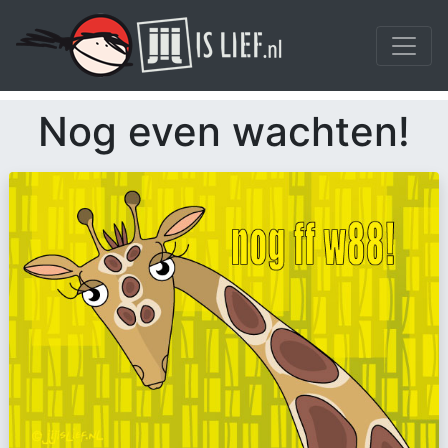
Nog even wachten!