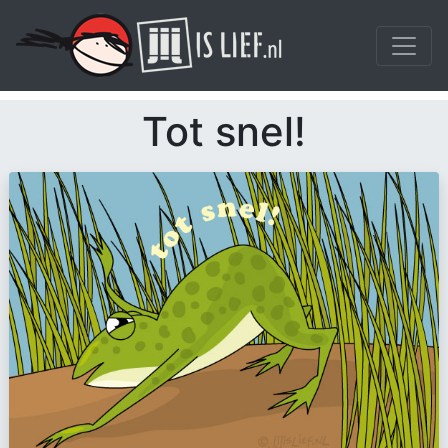
Tot snel!