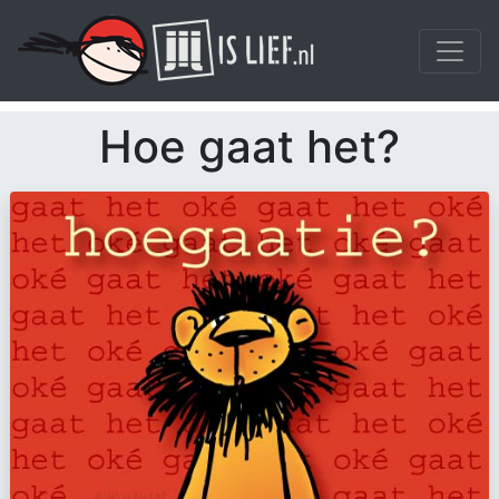
Hoe gaat het?