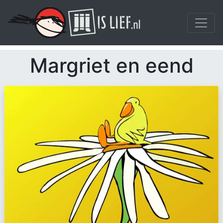
Margriet en eend