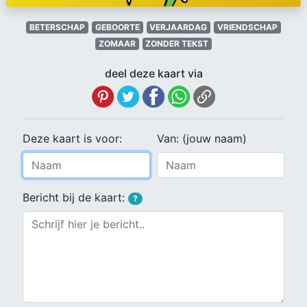
BETERSCHAP
GEBOORTE
VERJAARDAG
VRIENDSCHAP
ZOMAAR
ZONDER TEKST
deel deze kaart via
Deze kaart is voor:
Van: (jouw naam)
Bericht bij de kaart:
?