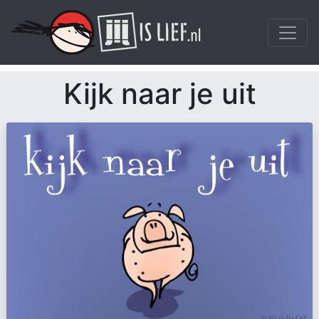
Kijk naar je uit