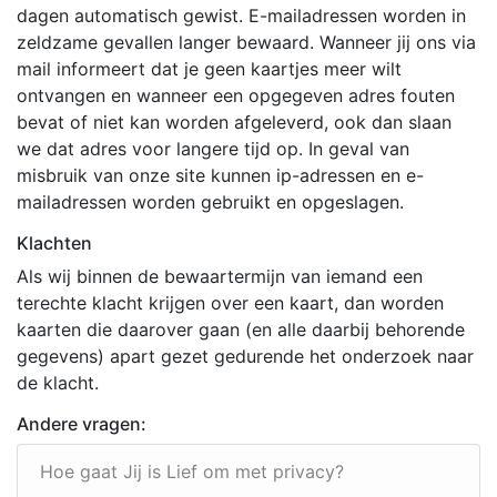
dagen automatisch gewist. E-mailadressen worden in
zeldzame gevallen langer bewaard. Wanneer jij ons via
mail informeert dat je geen kaartjes meer wilt
ontvangen en wanneer een opgegeven adres fouten
bevat of niet kan worden afgeleverd, ook dan slaan
we dat adres voor langere tijd op. In geval van
misbruik van onze site kunnen ip-adressen en e-
mailadressen worden gebruikt en opgeslagen.
Klachten
Als wij binnen de bewaartermijn van iemand een
terechte klacht krijgen over een kaart, dan worden
kaarten die daarover gaan (en alle daarbij behorende
gegevens) apart gezet gedurende het onderzoek naar
de klacht.
Andere vragen:
Hoe gaat Jij is Lief om met privacy?