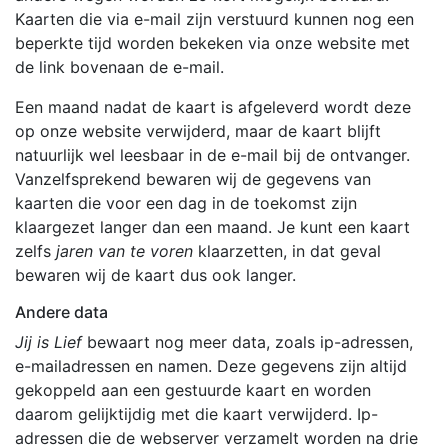
Kaarten die via e-mail zijn verstuurd kunnen nog een
beperkte tijd worden bekeken via onze website met
de link bovenaan de e-mail.
Een maand nadat de kaart is afgeleverd wordt deze
op onze website verwijderd, maar de kaart blijft
natuurlijk wel leesbaar in de e-mail bij de ontvanger.
Vanzelfsprekend bewaren wij de gegevens van
kaarten die voor een dag in de toekomst zijn
klaargezet langer dan een maand. Je kunt een kaart
zelfs
jaren van te voren
klaarzetten, in dat geval
bewaren wij de kaart dus ook langer.
Andere data
Jij is Lief
bewaart nog meer data, zoals ip-adressen,
e-mailadressen en namen. Deze gegevens zijn altijd
gekoppeld aan een gestuurde kaart en worden
daarom gelijktijdig met die kaart verwijderd. Ip-
adressen die de webserver verzamelt worden na drie