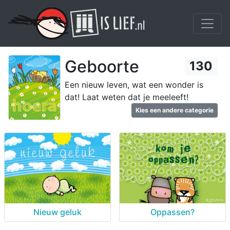
Geboorte
130
Een nieuw leven, wat een wonder is
dat! Laat weten dat je meeleeft!
Kies een andere categorie
Nieuw geluk
Oppassen?