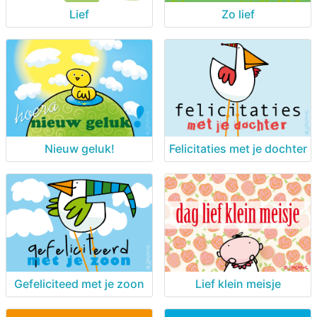
Lief
Zo lief
Nieuw geluk!
Felicitaties met je dochter
Gefeliciteed met je zoon
Lief klein meisje