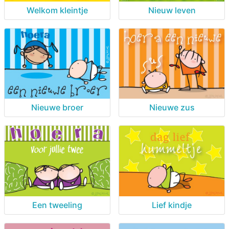
Welkom kleintje
Nieuw leven
Nieuwe broer
Nieuwe zus
Een tweeling
Lief kindje