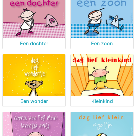
Een dochter
Een zoon
Een wonder
Kleinkind