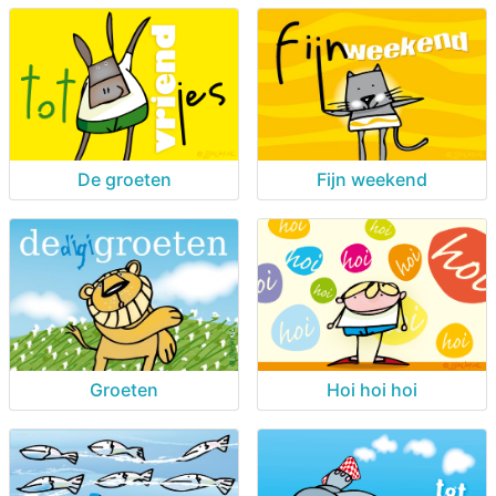
De groeten
Fijn weekend
Groeten
Hoi hoi hoi